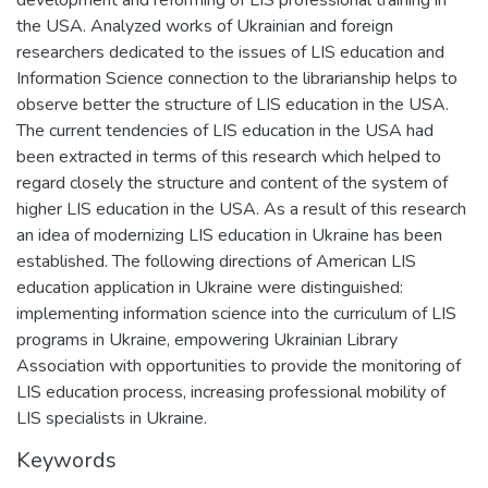
development and reforming of LIS professional training in
the USA. Analyzed works of Ukrainian and foreign
researchers dedicated to the issues of LIS education and
Information Science connection to the librarianship helps to
observe better the structure of LIS education in the USA.
The current tendencies of LIS education in the USA had
been extracted in terms of this research which helped to
regard closely the structure and content of the system of
higher LIS education in the USA. As a result of this research
an idea of modernizing LIS education in Ukraine has been
established. The following directions of American LIS
education application in Ukraine were distinguished:
implementing information science into the curriculum of LIS
programs in Ukraine, empowering Ukrainian Library
Association with opportunities to provide the monitoring of
LIS education process, increasing professional mobility of
LIS specialists in Ukraine.
Keywords