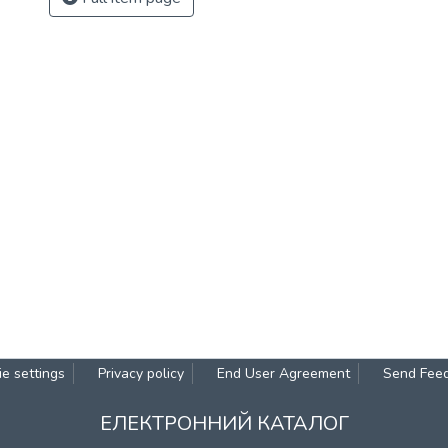
e settings
Privacy policy
End User Agreement
Send Fee
ЕЛЕКТРОННИЙ КАТАЛОГ