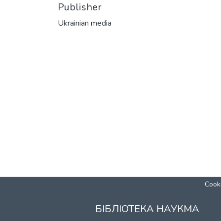
Publisher
Ukrainian media
Cooki
БІБЛІОТЕКА НАУКМА