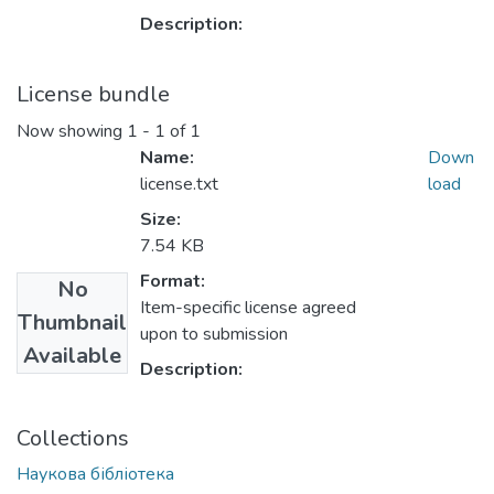
Description:
License bundle
Now showing
1 - 1 of 1
Name:
Down
license.txt
load
Size:
7.54 KB
Format:
No
Item-specific license agreed
Thumbnail
upon to submission
Available
Description:
Collections
Наукова бібліотека