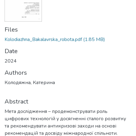
Files
Kolodiazhna_Bakalavrska_robota.pdf
(1.85 MB)
Date
2024
Authors
Колодяжна, Катерина
Abstract
Мета дослідження – продемонструвати роль
цифрових технологій у досягненні сталого розвитку
та рекомендувати антикризові заходи на основі
рекомендацій та досвіду міжнародної спільноти.