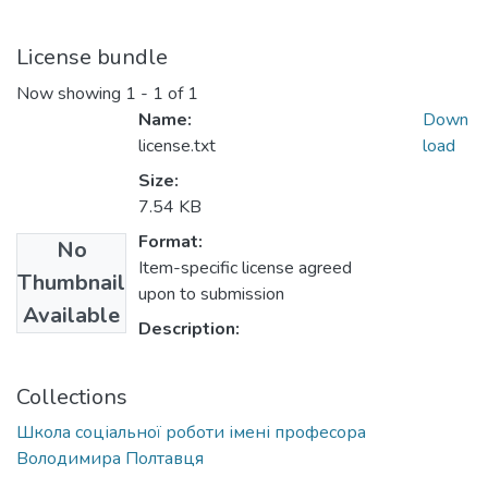
License bundle
Now showing
1 - 1 of 1
Name:
Down
license.txt
load
Size:
7.54 KB
Format:
No
Item-specific license agreed
Thumbnail
upon to submission
Available
Description:
Collections
Школа соціальної роботи імені професора
Володимира Полтавця