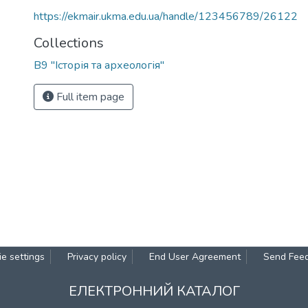
https://ekmair.ukma.edu.ua/handle/123456789/26122
Collections
В9 "Історія та археологія"
Full item page
e settings
Privacy policy
End User Agreement
Send Fee
ЕЛЕКТРОННИЙ КАТАЛОГ