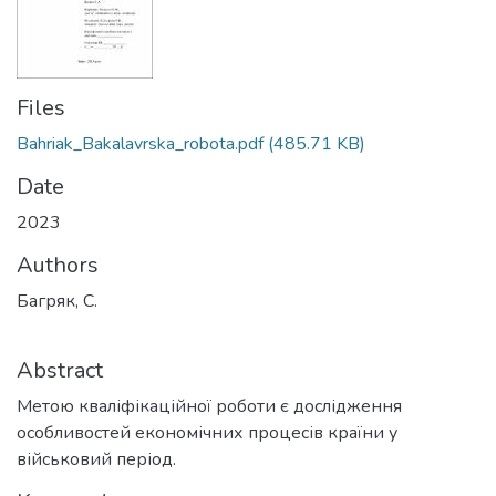
Files
Bahriak_Bakalavrska_robota.pdf
(485.71 KB)
Date
2023
Authors
Багряк, С.
Abstract
Метою кваліфікаційної роботи є дослідження
особливостей економічних процесів країни у
військовий період.