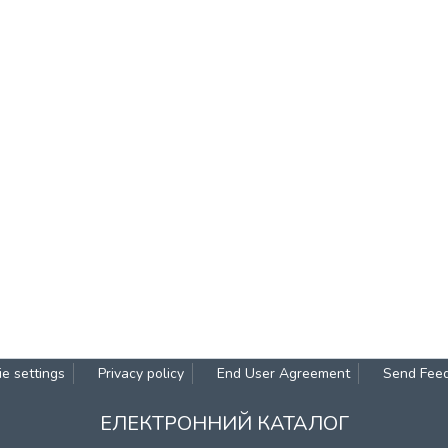
e settings
Privacy policy
End User Agreement
Send Fee
ЕЛЕКТРОННИЙ КАТАЛОГ