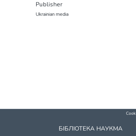
Publisher
Ukrainian media
Cooki
БІБЛІОТЕКА НАУКМА