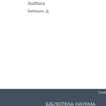
Authors
Бебешко, Д.
Cooki
БІБЛІОТЕКА НАУКМА