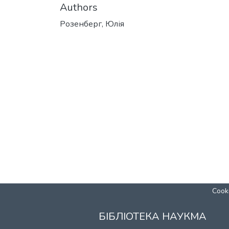
Authors
Розенберг, Юлія
Cooki
БІБЛІОТЕКА НАУКМА