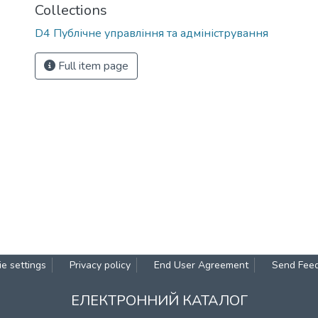
Collections
D4 Публічне управління та адміністрування
Full item page
e settings
Privacy policy
End User Agreement
Send Fee
ЕЛЕКТРОННИЙ КАТАЛОГ