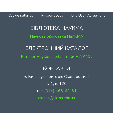
Cookie settings
Privacy policy
End User Agreement
БІБЛІОТЕКА НАУКМА
Наукова бібліотека НаУКМА
ЕЛЕКТРОННИЙ КАТАЛОГ
Каталог Наукової бібліотеки НаУКМА
КОНТАКТИ
м. Київ, вул. Григорія Сковороди, 2
к. 1, к. 120
тел.
(044) 463-69-31
ekmair@ukma.edu.ua