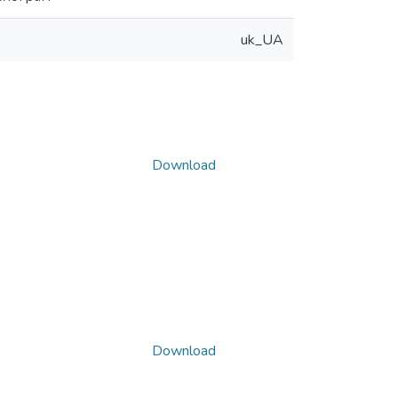
uk_UA
Download
Download