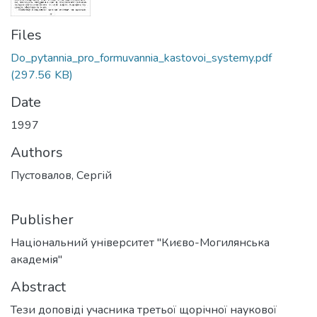
Files
Do_pytannia_pro_formuvannia_kastovoi_systemy.pdf
(297.56 KB)
Date
1997
Authors
Пустовалов, Сергій
Publisher
Національний університет "Києво-Могилянська
академія"
Abstract
Тези доповіді учасника третьої щорічної наукової