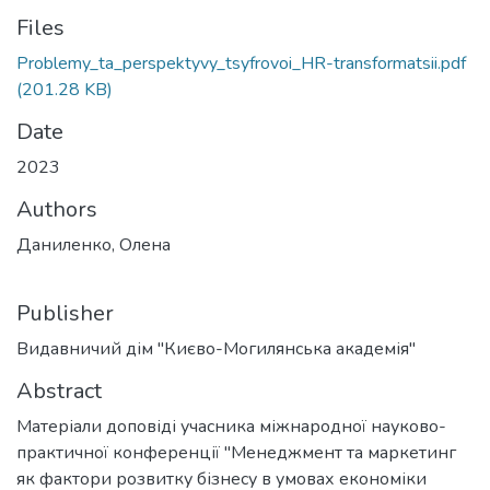
Files
Problemy_ta_perspektyvy_tsyfrovoi_HR-transformatsii.pdf
(201.28 KB)
Date
2023
Authors
Даниленко, Олена
Publisher
Видавничий дім "Києво-Могилянська академія"
Abstract
Матеріали доповіді учасника міжнародної науково-
практичної конференції "Менеджмент та маркетинг
як фактори розвитку бізнесу в умовах економіки