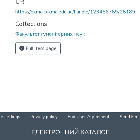
URI
https://ekmair.ukma.edu.ua/handle/123456789/28189
Collections
Факультет гуманітарних наук
Full item page
e settings
Privacy policy
End User Agreement
Send Fee
ЕЛЕКТРОННИЙ КАТАЛОГ