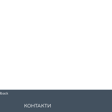
dback
КОНТАКТИ