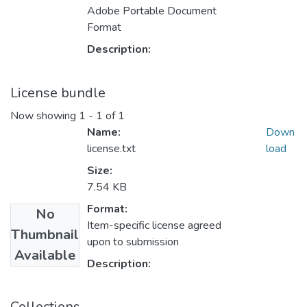
Adobe Portable Document
Format
Description:
License bundle
Now showing
1 - 1 of 1
Name:
Down
license.txt
load
Size:
7.54 KB
Format:
No
Item-specific license agreed
Thumbnail
upon to submission
Available
Description:
Collections