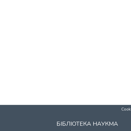
Cooki
БІБЛІОТЕКА НАУКМА