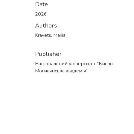
Date
2026
Authors
Kravets, Mariia
Publisher
Національний університет "Києво-
Могилянська академія"