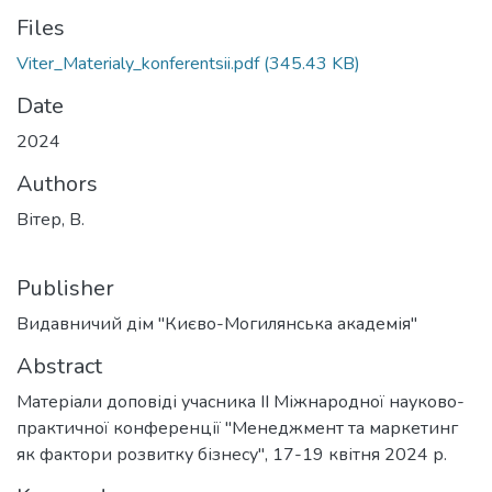
Files
Viter_Materialy_konferentsii.pdf
(345.43 KB)
Date
2024
Authors
Вітер, В.
Publisher
Видавничий дім "Києво-Могилянська академія"
Abstract
Матеріали доповіді учасника ІІ Міжнародної науково-
практичної конференції "Менеджмент та маркетинг
як фактори розвитку бізнесу", 17-19 квітня 2024 р.