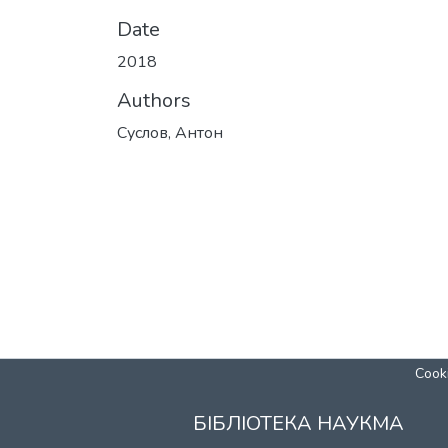
Date
2018
Authors
Суслов, Антон
Cooki
БІБЛІОТЕКА НАУКМА