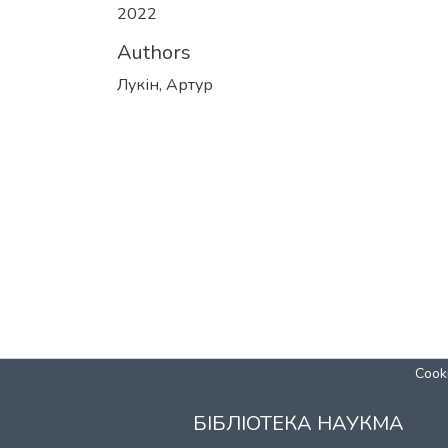
2022
Authors
Лукін, Артур
Cooki
БІБЛІОТЕКА НАУКМА