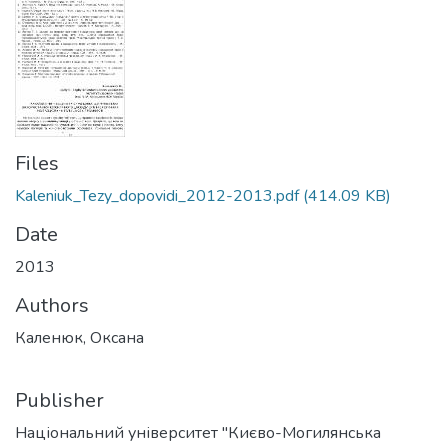
Files
Kaleniuk_Tezy_dopovidi_2012-2013.pdf
(414.09 KB)
Date
2013
Authors
Каленюк, Оксана
Publisher
Національний університет "Києво-Могилянська