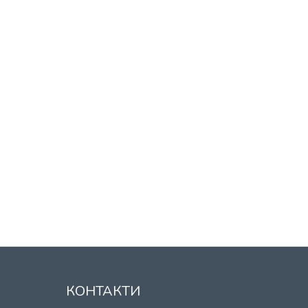
КОНТАКТИ