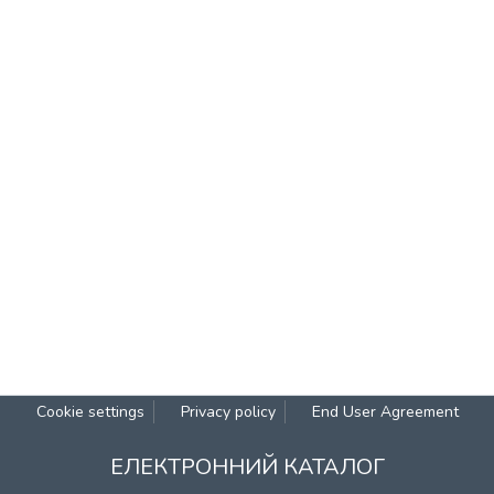
Cookie settings
Privacy policy
End User Agreement
ЕЛЕКТРОННИЙ КАТАЛОГ