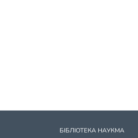
БІБЛІОТЕКА НАУКМА