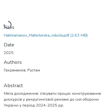
Loading...
Files
Hakhramanov_Mahisterska_robota.pdf
(2.63 MB)
Date
2025
Authors
Гахраманов, Рустам
Abstract
Мета дослідження: з’ясувати процес конструювання
дискурсів у рекрутинговій рекламі до сил оборони
України у період 2024-2025 рр.