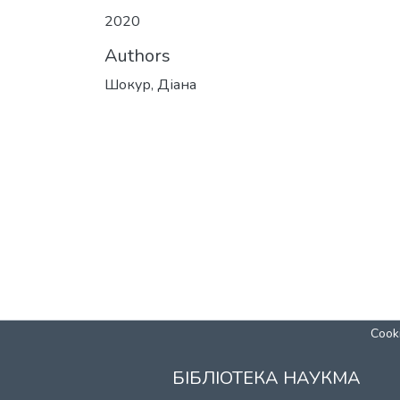
2020
Authors
Шокур, Діана
Cooki
БІБЛІОТЕКА НАУКМА