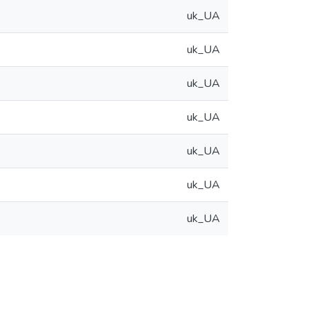
uk_UA
uk_UA
uk_UA
uk_UA
uk_UA
uk_UA
uk_UA