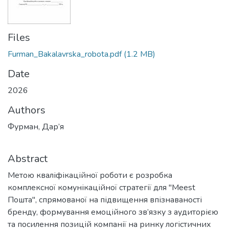
Files
Furman_Bakalavrska_robota.pdf
(1.2 MB)
Date
2026
Authors
Фурман, Дар’я
Abstract
Метою кваліфікаційної роботи є розробка
комплексної комунікаційної стратегії для "Meest
Пошта", спрямованої на підвищення впізнаваності
бренду, формування емоційного зв’язку з аудиторією
та посилення позицій компанії на ринку логістичних