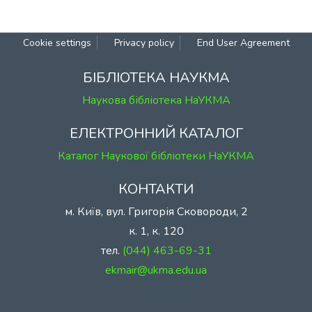
Cookie settings
Privacy policy
End User Agreement
БІБЛІОТЕКА НАУКМА
Наукова бібліотека НаУКМА
ЕЛЕКТРОННИЙ КАТАЛОГ
Каталог Наукової бібліотеки НаУКМА
КОНТАКТИ
м. Київ, вул. Григорія Сковороди, 2
к. 1, к. 120
тел.
(044) 463-69-31
ekmair@ukma.edu.ua