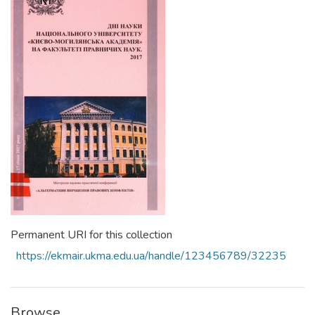
Permanent URI for this collection
https://ekmair.ukma.edu.ua/handle/123456789/32235
Browse