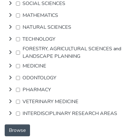
SOCIAL SCIENCES
MATHEMATICS
NATURAL SCIENCES
TECHNOLOGY
FORESTRY, AGRICULTURAL SCIENCES and
LANDSCAPE PLANNING
MEDICINE
ODONTOLOGY
PHARMACY
VETERINARY MEDICINE
INTERDISCIPLINARY RESEARCH AREAS
Browse