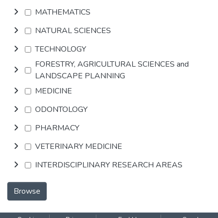
MATHEMATICS
NATURAL SCIENCES
TECHNOLOGY
FORESTRY, AGRICULTURAL SCIENCES and
LANDSCAPE PLANNING
MEDICINE
ODONTOLOGY
PHARMACY
VETERINARY MEDICINE
INTERDISCIPLINARY RESEARCH AREAS
Browse