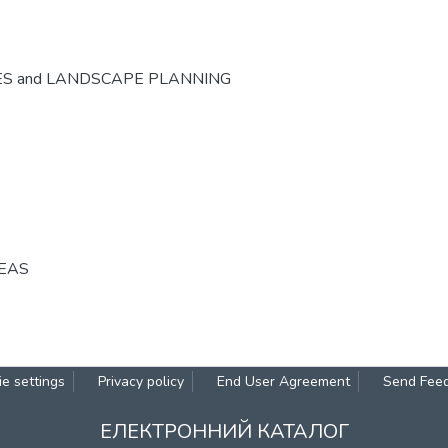
ES and LANDSCAPE PLANNING
REAS
e settings
Privacy policy
End User Agreement
Send Fee
ЕЛЕКТРОННИЙ КАТАЛОГ