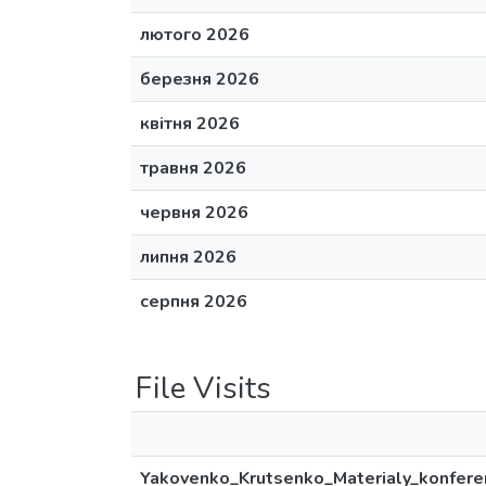
лютого 2026
березня 2026
квітня 2026
травня 2026
червня 2026
липня 2026
серпня 2026
File Visits
Yakovenko_Krutsenko_Materialy_konferen