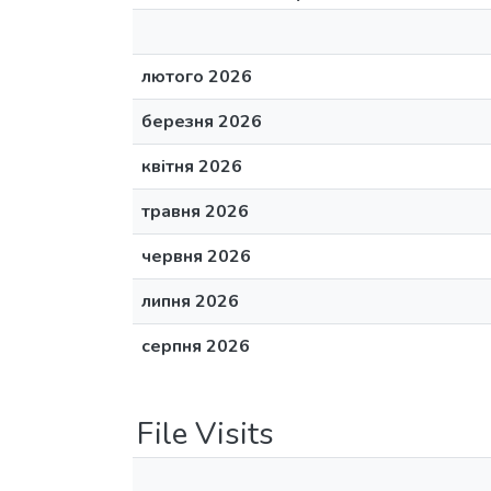
лютого 2026
березня 2026
квітня 2026
травня 2026
червня 2026
липня 2026
серпня 2026
File Visits