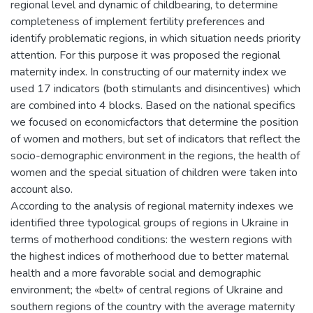
regional level and dynamic of childbearing, to determine
completeness of implement fertility preferences and
identify problematic regions, in which situation needs priority
attention. For this purpose it was proposed the regional
maternity index. In constructing of our maternity index we
used 17 indicators (both stimulants and disincentives) which
are combined into 4 blocks. Based on the national specifics
we focused on economicfactors that determine the position
of women and mothers, but set of indicators that reflect the
socio-demographic environment in the regions, the health of
women and the special situation of children were taken into
account also.
According to the analysis of regional maternity indexes we
identified three typological groups of regions in Ukraine in
terms of motherhood conditions: the western regions with
the highest indices of motherhood due to better maternal
health and a more favorable social and demographic
environment; the «belt» of central regions of Ukraine and
southern regions of the country with the average maternity