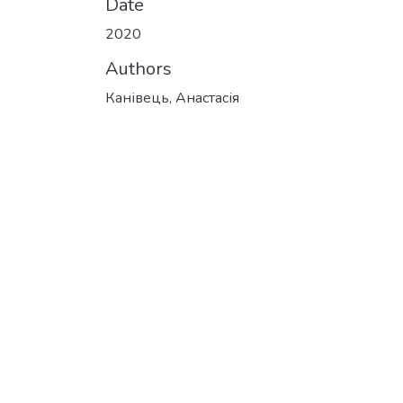
Date
2020
Authors
Канівець, Анастасія