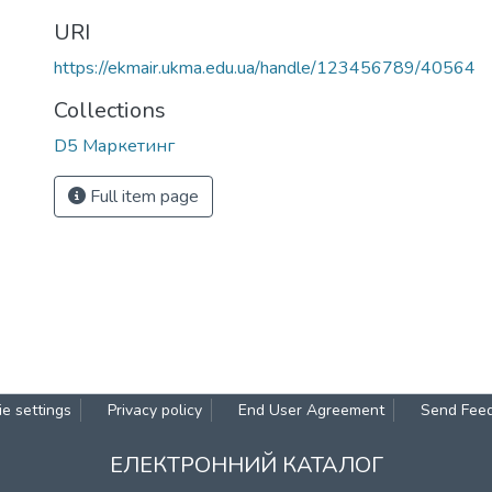
URI
https://ekmair.ukma.edu.ua/handle/123456789/40564
Collections
D5 Маркетинг
Full item page
e settings
Privacy policy
End User Agreement
Send Fee
ЕЛЕКТРОННИЙ КАТАЛОГ