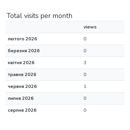
Total visits per month
views
лютого 2026
0
березня 2026
0
квітня 2026
3
травня 2026
0
червня 2026
1
липня 2026
0
серпня 2026
0