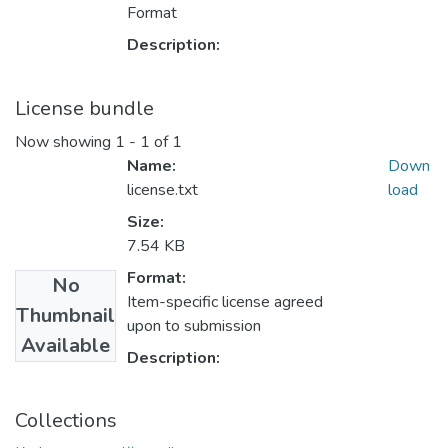
Format
Description:
License bundle
Now showing
1 - 1 of 1
Name:
Down
license.txt
load
Size:
7.54 KB
Format:
No
Item-specific license agreed
Thumbnail
upon to submission
Available
Description:
Collections