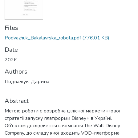
Files
Podvazhuk_Bakalavrska_robota.pdf
(776.01 KB)
Date
2026
Authors
Подважук, Дарина
Abstract
Метою роботи є розробка цілісної маркетингової
стратегії запуску платформи Disney+ в Україні.
Об’єктом дослідження є компанія The Walt Disney
Company, до складу якої входить VOD-платформа