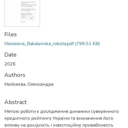
Files
Moiseieva_Bakalavrska_robota.pdf
(798.51 KB)
Date
2026
Authors
Мойсеєва, Олександра
Abstract
Метою роботи є дослідження динаміки суверенного
кредитного рейтингу України та визначення його
впливу на дохідність і інвестиційну привабливість