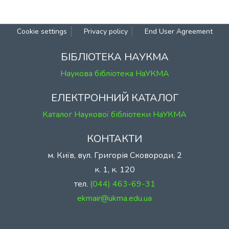
Cookie settings
Privacy policy
End User Agreement
БІБЛІОТЕКА НАУКМА
Наукова бібліотека НаУКМА
ЕЛЕКТРОННИЙ КАТАЛОГ
Каталог Наукової бібліотеки НаУКМА
КОНТАКТИ
м. Київ, вул. Григорія Сковороди, 2
к. 1, к. 120
тел.
(044) 463-69-31
ekmair@ukma.edu.ua