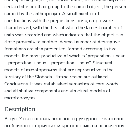
certain tribe or ethnic group to the named object, the person
named by the anthroponym. A small number of
constructions with the prepositions pry, u, na, po were
characterized, with the first of which the largest number of
units was recorded and which indicates that the object is in
close proximity to another. A small number of descriptive
formations are also presented, formed according to five
models, the most productive of which is “preposition + noun
+ preposition + noun + preposition + noun”. Structural
models of microtoponyms that are unproductive in the
territory of the Sloboda Ukraine region are outlined.
Conclusions. It was established semantics of core words
and attributive components and structural models of
microtoponyms.
Description
Вступ. У статті проаналізовано структурні і семантичні
особливості історичних мікротопонімів на позначення