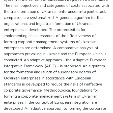
The main objectives and categories of costs associated with
the transformation of Ukrainian enterprises into joint-stock
companies are systematized. A general algorithm for the
organizational and legal transformation of Ukrainian
enterprises is developed. The prerequisites for
implementing an assessment of the effectiveness of
forming corporate management systems of Ukrainian
enterprises are determined. A comparative analysis of
approaches prevailing in Ukraine and the European Union is
conducted. An adaptive approach – the Adaptive European
Integrative Framework (AEIF) – is proposed. An algorithm
for the formation and launch of supervisory boards of
Ukrainian enterprises in accordance with European
standards is developed to reduce the risks of ineffective
corporate governance. Methodological foundations for
forming a corporate management system of Ukrainian
enterprises in the context of European integration are
developed. An adaptive approach to forming the corporate