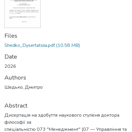
Files
Shedko_Dysertatsiia.pdf
(10.58 MB)
Date
2026
Authors
Шедько, Дмитро
Abstract
Дисертація на здобуття наукового ступеня доктора
філософії за
спеціальністю 073 "Менеджмент" (07 — Управління та