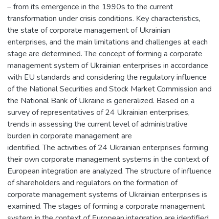
– from its emergence in the 1990s to the current
transformation under crisis conditions. Key characteristics,
the state of corporate management of Ukrainian
enterprises, and the main limitations and challenges at each
stage are determined. The concept of forming a corporate
management system of Ukrainian enterprises in accordance
with EU standards and considering the regulatory influence
of the National Securities and Stock Market Commission and
the National Bank of Ukraine is generalized. Based on a
survey of representatives of 24 Ukrainian enterprises,
trends in assessing the current level of administrative
burden in corporate management are
identified. The activities of 24 Ukrainian enterprises forming
their own corporate management systems in the context of
European integration are analyzed. The structure of influence
of shareholders and regulators on the formation of
corporate management systems of Ukrainian enterprises is
examined. The stages of forming a corporate management
system in the context of European integration are identified.