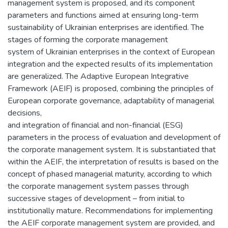
management system is proposed, and its component
parameters and functions aimed at ensuring long-term
sustainability of Ukrainian enterprises are identified. The
stages of forming the corporate management
system of Ukrainian enterprises in the context of European
integration and the expected results of its implementation
are generalized. The Adaptive European Integrative
Framework (AEIF) is proposed, combining the principles of
European corporate governance, adaptability of managerial
decisions,
and integration of financial and non-financial (ESG)
parameters in the process of evaluation and development of
the corporate management system. It is substantiated that
within the AEIF, the interpretation of results is based on the
concept of phased managerial maturity, according to which
the corporate management system passes through
successive stages of development – from initial to
institutionally mature. Recommendations for implementing
the AEIF corporate management system are provided, and