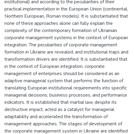
institutional) and according to the peculiarities of their
practical implementation in the European Union (continental,
Northern European, Roman models). It is substantiated that
none of these approaches alone can fully explain the
complexity of the contemporary formation of Ukrainian
corporate management systems in the context of European
integration. The peculiarities of corporate management
formation in Ukraine are revealed, and institutional traps and
transformation drivers are identified. It is substantiated that
in the context of European integration, corporate
management of enterprises should be considered as an
adaptive managerial system that performs the function of
translating European institutional requirements into specific
managerial decisions, business processes, and performance
indicators. It is established that martial law, despite its
destructive impact, acted as a catalyst for managerial
adaptability and accelerated the transformation of
management approaches. The stages of development of
the corporate management system in Ukraine are identified