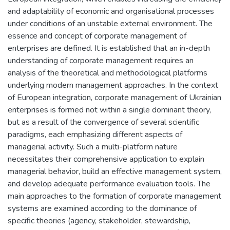
and adaptability of economic and organisational processes
under conditions of an unstable external environment. The
essence and concept of corporate management of
enterprises are defined. It is established that an in-depth
understanding of corporate management requires an
analysis of the theoretical and methodological platforms
underlying modern management approaches. In the context
of European integration, corporate management of Ukrainian
enterprises is formed not within a single dominant theory,
but as a result of the convergence of several scientific
paradigms, each emphasizing different aspects of
managerial activity. Such a multi-platform nature
necessitates their comprehensive application to explain
managerial behavior, build an effective management system,
and develop adequate performance evaluation tools. The
main approaches to the formation of corporate management
systems are examined according to the dominance of
specific theories (agency, stakeholder, stewardship,