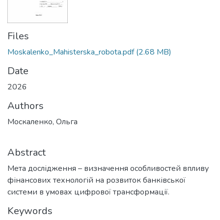
Files
Moskalenko_Mahisterska_robota.pdf
(2.68 MB)
Date
2026
Authors
Москаленко, Ольга
Abstract
Мета дослідження – визначення особливостей впливу
фінансових технологій на розвиток банківської
системи в умовах цифрової трансформації.
Keywords