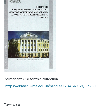
Permanent URI for this collection
https://ekmair.ukma.edu.ua/handle/123456789/32231
Browse