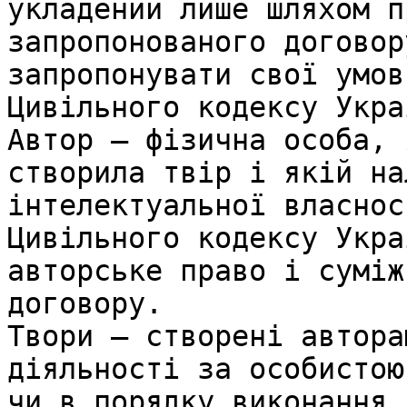
укладений лише шляхом п
запропонованого договор
запропонувати свої умов
Цивільного кодексу Укра
Автор – фізична особа, 
створила твір і якій на
інтелектуальної власнос
Цивільного кодексу Укра
авторське право і суміж
договору.

Твори – створені автора
діяльності за особистою
чи в порядку виконання 